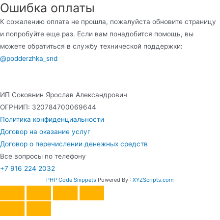
Ошибка оплаты
К сожалению оплата не прошла, пожалуйста обновите страницу
и попробуйте еще раз. Если вам понадобится помощь, вы
можете обратиться в службу технической поддержки:
@podderzhka_snd
ИП Соковнин Ярослав Александрович
ОГРНИП: 320784700069644
Политика конфиденциальности
Договор на оказание услуг
Договор о перечислении денежных средств
Все вопросы по телефону
+7 916 224 2032
PHP Code Snippets
Powered By :
XYZScripts.com